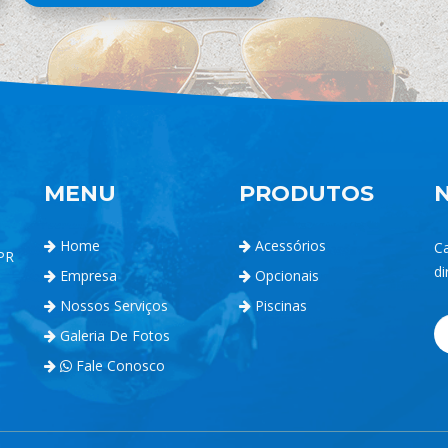
MENU
PRODUTOS
Home
Acessórios
C
 PR
di
Empresa
Opcionais
Nossos Serviços
Piscinas
Galeria De Fotos
Fale Conosco