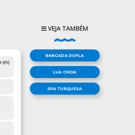
VEJA TAMBÉM
BANCADA DUPLA
e (m)
LUA CHEIA
SPA TURQUESA