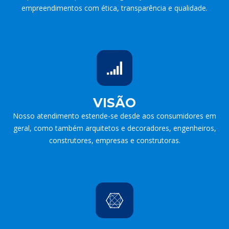
empreendimentos com ética, transparência e qualidade.
VISÃO
Nosso atendimento estende-se desde aos consumidores em
geral, como também arquitetos e decoradores, engenheiros,
construtores, empresas e construtoras.