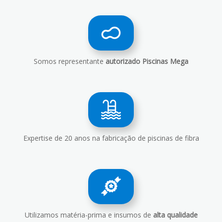
Somos representante
autorizado Piscinas Mega
Expertise de
20 anos na fabricação de piscinas de fibra
Utilizamos matéria-prima e insumos de
alta qualidade