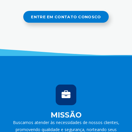
ENTRE EM CONTATO CONOSCO
MISSÃO
Buscamos atender às necessidades de nossos clientes,
promovendo qualidade e segurança, norteando seus