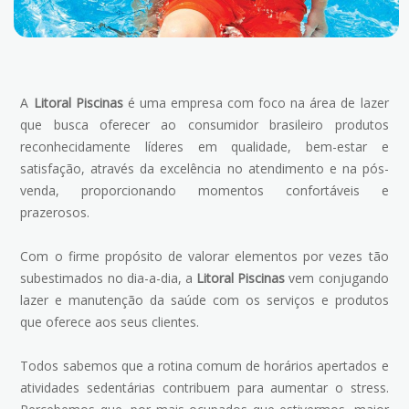
A
Litoral Piscinas
é uma empresa com foco na área de lazer
que busca oferecer ao consumidor brasileiro produtos
reconhecidamente líderes em qualidade, bem-estar e
satisfação, através da excelência no atendimento e na pós-
venda, proporcionando momentos confortáveis e
prazerosos.
Com o firme propósito de valorar elementos por vezes tão
subestimados no dia-a-dia, a
Litoral Piscinas
vem conjugando
lazer e manutenção da saúde com os serviços e produtos
que oferece aos seus clientes.
Todos sabemos que a rotina comum de horários apertados e
atividades sedentárias contribuem para aumentar o stress.