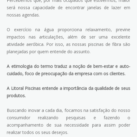
Percebemos que, por mais ocupados que estivermos, maior
será nossa capacidade de encontrar janelas de lazer em
nossas agendas.
O exercício na água proporciona relaxamento, previne
impactos nas articulações, além de ser uma excelente
atividade aeróbica. Por isso, as nossas piscinas de fibra são
planejadas por quem entende do assunto.
A etimologia do termo traduz a noção de bem-estar e auto-
cuidado, foco de preocupação da empresa com os clientes.
A Litoral Piscinas entende a importância da qualidade de seus
produtos.
Buscando inovar a cada dia, focamos na satisfação do nosso
consumidor realizando pesquisas e fazendo o
acompanhamento de sua necessidade para assim poder
realizar todos os seus desejos.