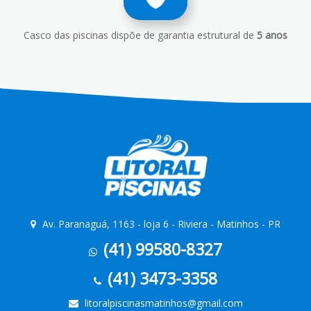
Casco das piscinas dispõe de garantia estrutural de
5 anos
Av. Paranaguá, 1163 - loja 6 - Riviera - Matinhos - PR
(41) 99580-8327
(41) 3473-3358
litoralpiscinasmatinhos@gmail.com