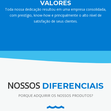
VALORES
Toda nossa dedicação resultou em uma empresa consolidada,
com prestígio, know-how e principalmente o alto nível de
satisfação de seus clientes.
NOSSOS
DIFERENCIAIS
PORQUE ADQUIRIR OS NOSSOS PRODUTOS?