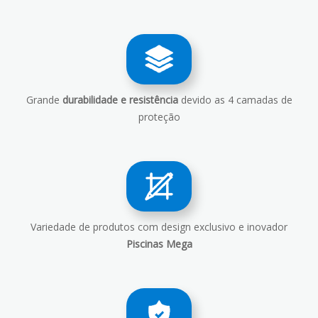
Grande
durabilidade e resistência
devido as 4 camadas de
proteção
Variedade de produtos com design exclusivo e inovador
Piscinas Mega