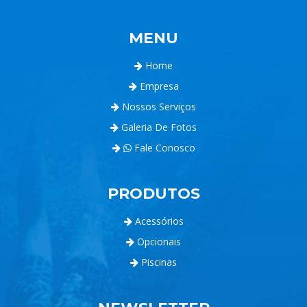
MENU
Home
Empresa
Nossos Serviços
Galeria De Fotos
Fale Conosco
PRODUTOS
Acessórios
Opcionais
Piscinas