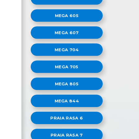
MEGA 605
MEGA 607
MEGA 704
s
MEGA 705
MEGA 805
MEGA 844
PRAIA RASA 6
PRAIA RASA 7