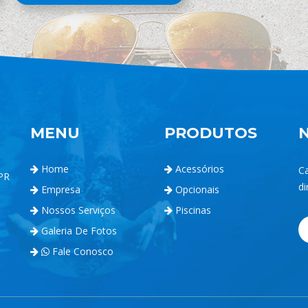
MENU
PRODUTOS
Home
Acessórios
C
 PR
di
Empresa
Opcionais
Nossos Serviços
Piscinas
Galeria De Fotos
Fale Conosco