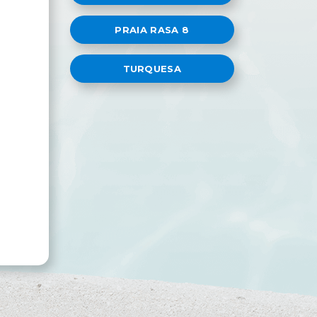
PRAIA RASA 8
TURQUESA
e