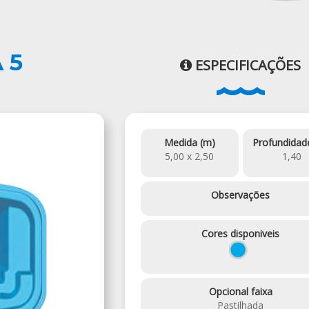
 5
ESPECIFICAÇÕES
Medida (m)
Profundidad
5,00 x 2,50
1,40
Observações
Cores disponiveis
Opcional faixa
Pastilhada