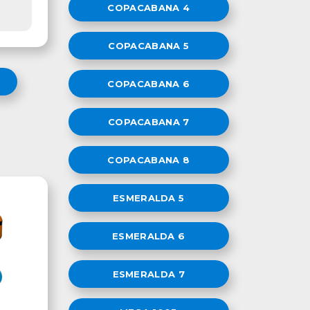
COPACABANA 4
COPACABANA 5
COPACABANA 6
COPACABANA 7
COPACABANA 8
ESMERALDA 5
ESMERALDA 6
ESMERALDA 7